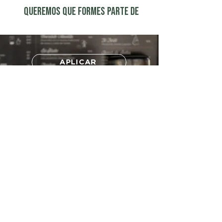
QUEREMOS QUE FORMES PARTE DE
La famille
APLICAR