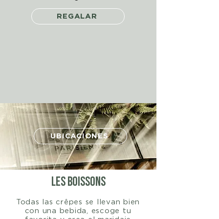
REGALAR
UBICACIONES
les boissons
Todas las crêpes se llevan bien
con una bebida, escoge tu