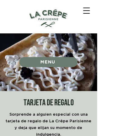
MENU
tarjeta de regalo
Sorprende a alguien especial con una
tarjeta de regalo de La Crêpe Parisienne
y deja que elijan su momento de
indulgencia.